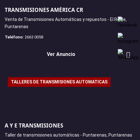
TRANSMISIONES AMÉRICA CR
Venta de Transmisiones Automáticas y repuestos - El Roble,
Puntarenas
Teléfono:
2663 0058
Ver Anuncio
TALLERES DE TRANSMISIONES AUTOMATICAS
A Y E TRANSMISIONES
Taller de transmisiones automáticas - Puntarenas, Puntarenas