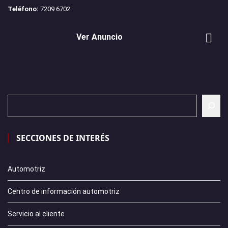
Teléfono:
7209 6702
Ver Anuncio
SECCIONES DE INTERÉS
Automotriz
Centro de información automotriz
Servicio al cliente