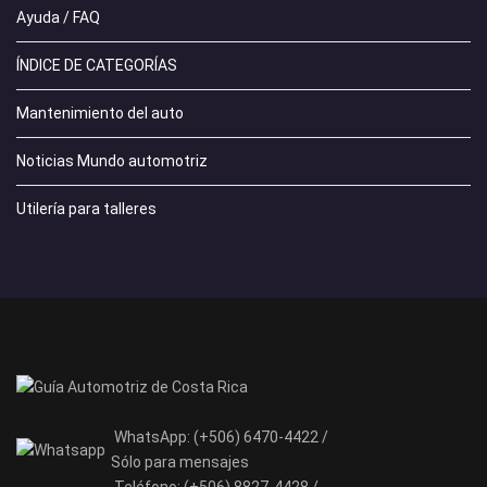
Ayuda / FAQ
ÍNDICE DE CATEGORÍAS
Mantenimiento del auto
Noticias Mundo automotriz
Utilería para talleres
WhatsApp:
(+506) 6470-4422 /
Sólo para mensajes