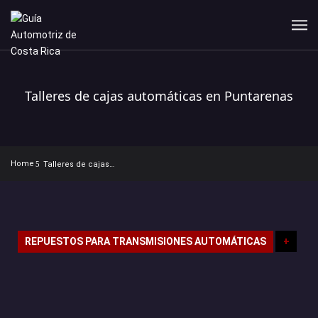
Talleres de cajas automáticas en Puntarenas
Home
Talleres de cajas automáticas en Puntarenas
REPUESTOS PARA TRANSMISIONES AUTOMÁTICAS
+