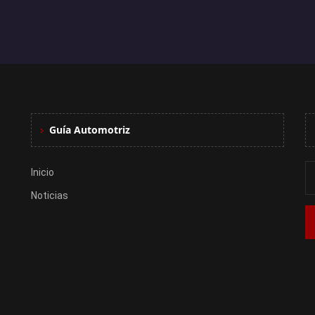
Guía Automotriz
Inicio
Noticias