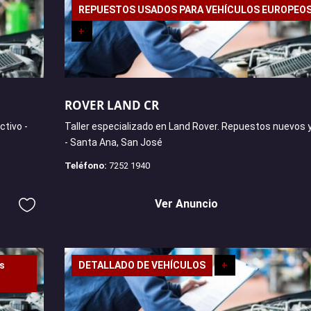
REPUESTOS USADOS PARA VEHÍCULOS EUROPEO
+
ROVER LAND CR
ctivo -
Taller especializado en Land Rover. Repuestos nuevos 
- Santa Ana, San José
Teléfono:
7252 1940
Ver Anuncio
os
DETALLADO DE VEHÍCULOS
+