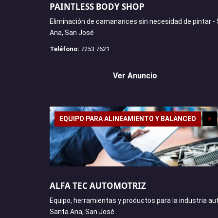
PAINTLESS BODY SHOP
Eliminación de camanances sin necesidad de pintar -
Ana, San José
Teléfono:
7253 7621
Ver Anuncio
EQUIPO PARA ALINEAMIENTO Y BALANCEO
+
ALFA TEC AUTOMOTRIZ
Equipo, herramientas y productos para la industria au
Santa Ana, San José