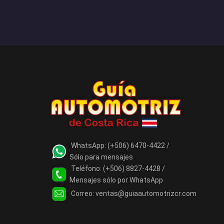
WhatsApp:
(+506) 6470-4422 /
Sólo para mensajes
Teléfono:
(+506) 8827-4428 /
Mensajes sólo por WhatsApp
Correo:
ventas@guiaautomotrizcr.com