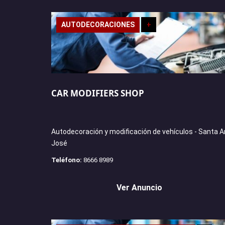
AUTODECORACIONES
+
CAR MODIFIERS SHOP
Autodecoración y modificación de vehículos - Santa A
José
Teléfono:
8666 8989
Ver Anuncio