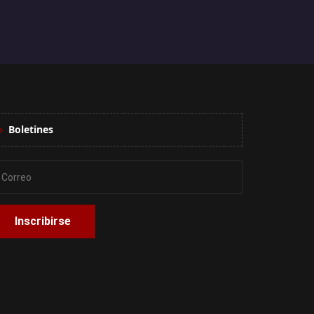
Boletines