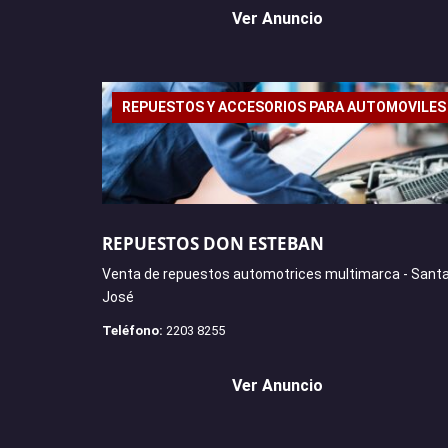
Ver Anuncio
REPUESTOS Y ACCESORIOS PARA AUTOMOVILES
REPUESTOS DON ESTEBAN
Venta de repuestos automotrices multimarca - Santa
José
Teléfono:
2203 8255
Ver Anuncio