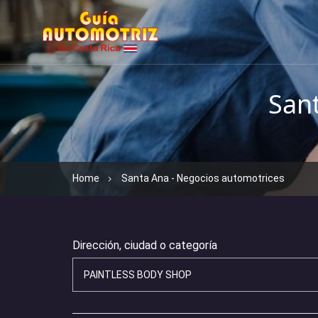
San
Home
Santa Ana - Negocios automotrices
Dirección, ciudad o categoría