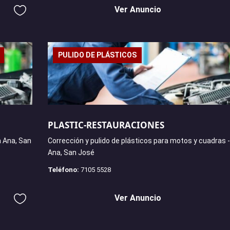
Ver Anuncio
PULIDO DE PLÁSTICOS
PLASTIC-RESTAURACIONES
 Ana, San
Corrección y pulido de plásticos para motos y cuadras 
Ana, San José
Teléfono:
7105 5528
Ver Anuncio