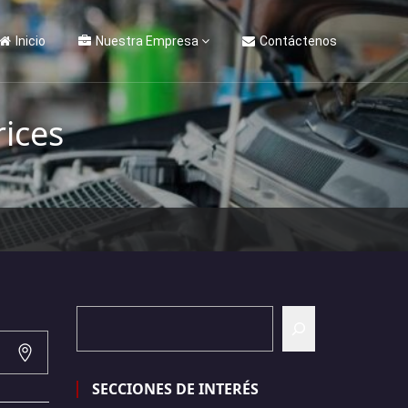
Inicio
Nuestra Empresa
Contáctenos
ices
SECCIONES DE INTERÉS