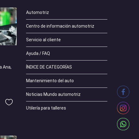
Automotriz
Centro de información automotriz
Servicio al cliente
Ayuda / FAQ
ÍNDICE DE CATEGORÍAS
a Ana,
Mantenimiento del auto
Noticias Mundo automotriz
Utilería para talleres