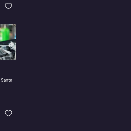
- Santa