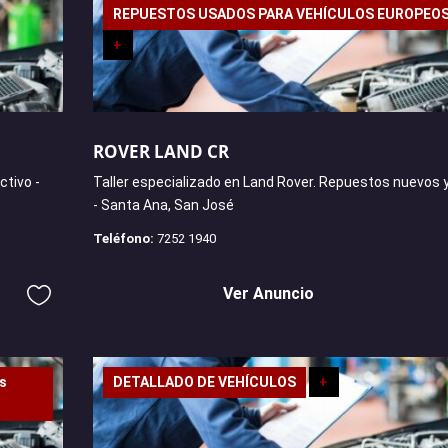
REPUESTOS USADOS PARA VEHÍCULOS EUROPEO
+
ROVER LAND CR
ctivo -
Taller especializado en Land Rover. Repuestos nuevos 
- Santa Ana, San José
Teléfono:
7252 1940
Ver Anuncio
os
DETALLADO DE VEHÍCULOS
+