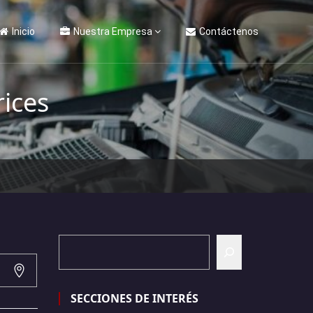
Inicio
Nuestra Empresa
Contáctenos
ices
SECCIONES DE INTERÉS