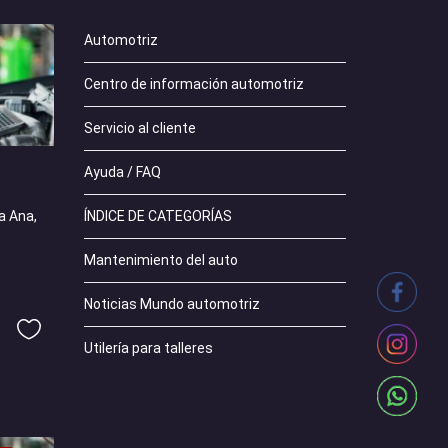
Automotriz
Centro de información automotriz
Servicio al cliente
Ayuda / FAQ
ÍNDICE DE CATEGORÍAS
a Ana,
Mantenimiento del auto
Noticias Mundo automotriz
Utilería para talleres