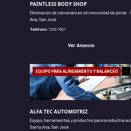
PAINTLESS BODY SHOP
Eliminación de camanances sin necesidad de pintar -
Ana, San José
Teléfono:
7253 7621
Ver Anuncio
EQUIPO PARA ALINEAMIENTO Y BALANCEO
+
ALFA TEC AUTOMOTRIZ
Equipo, herramientas y productos para la industria au
Santa Ana, San José