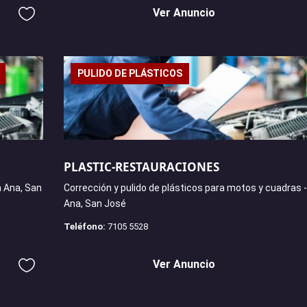
Ver Anuncio
PULIDO DE PLÁSTICOS
PLASTIC-RESTAURACIONES
 Ana, San
Corrección y pulido de plásticos para motos y cuadras 
Ana, San José
Teléfono:
7105 5528
Ver Anuncio