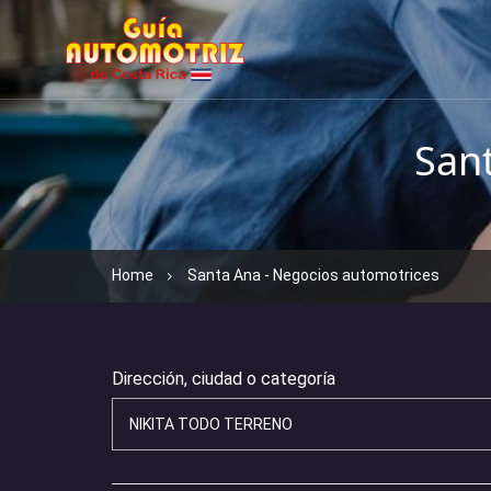
San
Home
Santa Ana - Negocios automotrices
Dirección, ciudad o categoría