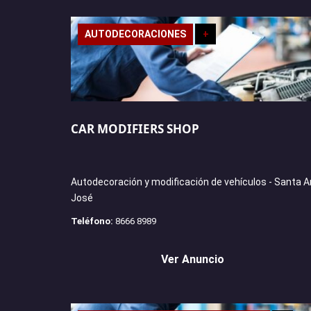
AUTODECORACIONES
+
CAR MODIFIERS SHOP
Autodecoración y modificación de vehículos - Santa A
José
Teléfono:
8666 8989
Ver Anuncio