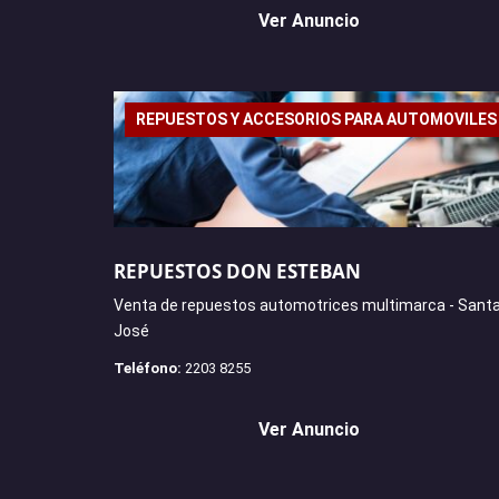
Ver Anuncio
REPUESTOS Y ACCESORIOS PARA AUTOMOVILES
REPUESTOS DON ESTEBAN
Venta de repuestos automotrices multimarca - Santa
José
Teléfono:
2203 8255
Ver Anuncio