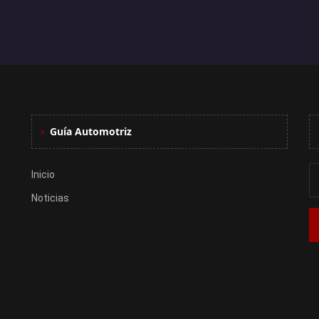
Guía Automotriz
Inicio
Noticias