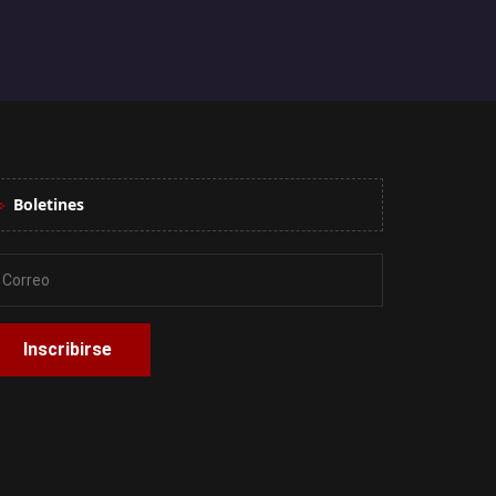
Boletines