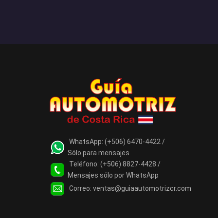
WhatsApp:
(+506) 6470-4422 /
Sólo para mensajes
Teléfono:
(+506) 8827-4428 /
Mensajes sólo por WhatsApp
Correo:
ventas@guiaautomotrizcr.com