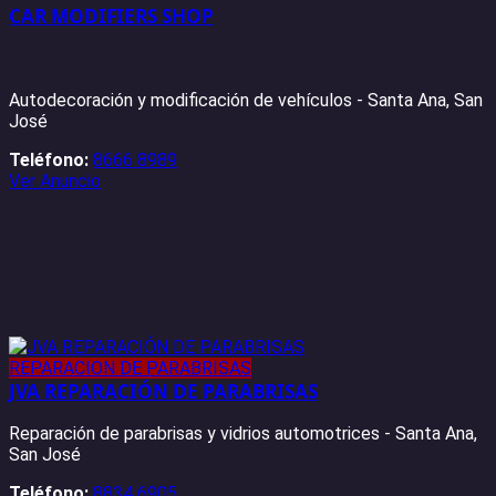
CAR MODIFIERS SHOP
Autodecoración y modificación de vehículos - Santa Ana, San
José
Teléfono:
8666 8989
Ver Anuncio
REPARACION DE PARABRISAS
JVA REPARACIÓN DE PARABRISAS
Reparación de parabrisas y vidrios automotrices - Santa Ana,
San José
Teléfono:
8834 6905