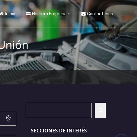
Inicio
Nuestra Empresa
Contáctenos
 Unión
SECCIONES DE INTERÉS