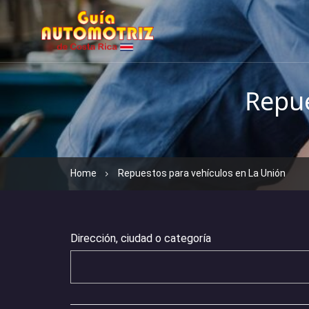
Repue
Home
Repuestos para vehículos en La Unión
Dirección, ciudad o categoría