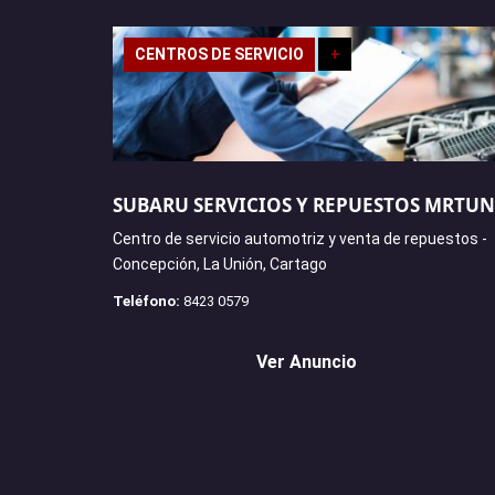
CENTROS DE SERVICIO
+
SUBARU SERVICIOS Y REPUESTOS MRTU
Centro de servicio automotriz y venta de repuestos -
Concepción, La Unión, Cartago
Teléfono:
8423 0579
Ver Anuncio