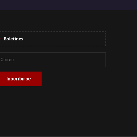
Boletines