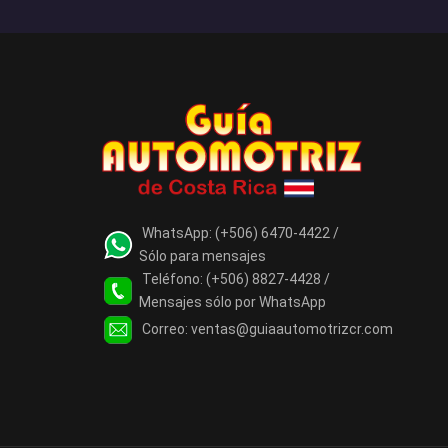
WhatsApp:
(+506) 6470-4422 /
Sólo para mensajes
Teléfono:
(+506) 8827-4428 /
Mensajes sólo por WhatsApp
Correo:
ventas@guiaautomotrizcr.com