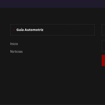
Guía Automotriz
Inicio
Noticias