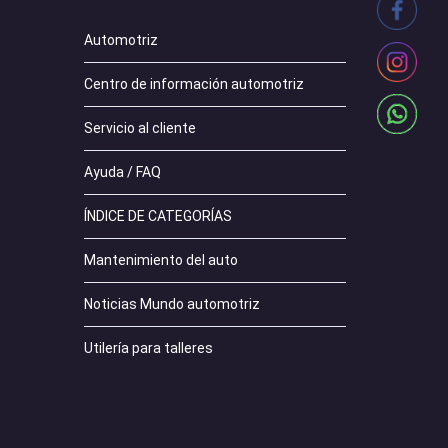
Automotriz
Centro de información automotriz
Servicio al cliente
Ayuda / FAQ
ÍNDICE DE CATEGORÍAS
Mantenimiento del auto
Noticias Mundo automotriz
Utilería para talleres