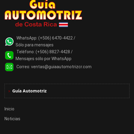
WhatsApp:
(+506) 6470-4422 /
Sólo para mensajes
Teléfono:
(+506) 8827-4428 /
Mensajes sólo por WhatsApp
Correo:
ventas@guiaautomotrizcr.com
Guía Automotriz
Inicio
Noticias