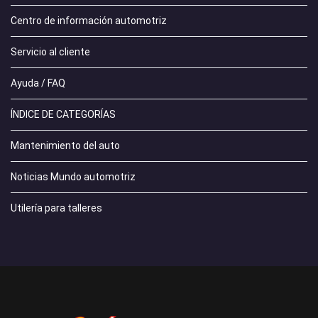
Centro de información automotriz
Servicio al cliente
Ayuda / FAQ
ÍNDICE DE CATEGORÍAS
Mantenimiento del auto
Noticias Mundo automotriz
Utilería para talleres