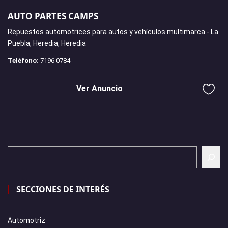
AUTO PARTES CAMPS
Repuestos automotrices para autos y vehículos multimarca - La
Puebla, Heredia, Heredia
Teléfono:
7196 0784
Ver Anuncio
SECCIONES DE INTERÉS
Automotriz