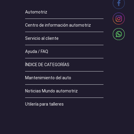
Automotriz
Centro de información automotriz
Servicio al cliente
Ayuda / FAQ
ÍNDICE DE CATEGORÍAS
Mantenimiento del auto
Noticias Mundo automotriz
Utilería para talleres