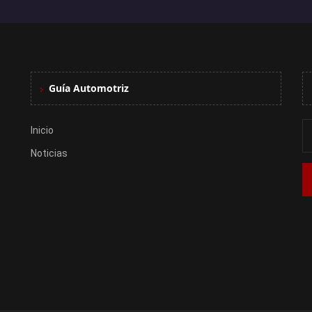
Guía Automotriz
Inicio
Noticias