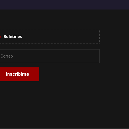
Boletines