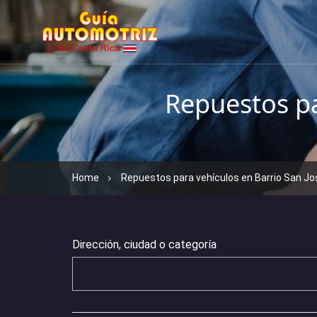
Repuestos pa
Home
Repuestos para vehículos en Barrio San Jo
Dirección, ciudad o categoría