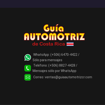
WhatsApp:
(+506) 6470-4422 /
Sólo para mensajes
Teléfono:
(+506) 8827-4428 /
Mensajes sólo por WhatsApp
Correo:
ventas@guiaautomotrizcr.com