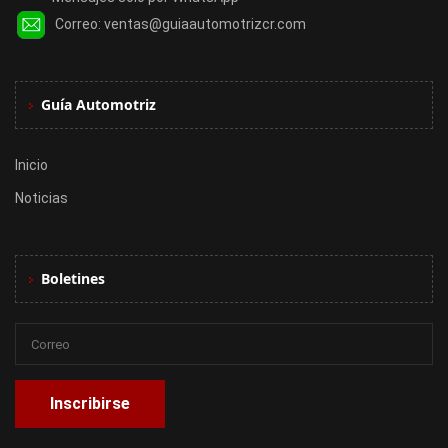
Correo:
ventas@guiaautomotrizcr.com
Guía Automotriz
Inicio
Noticias
Boletines