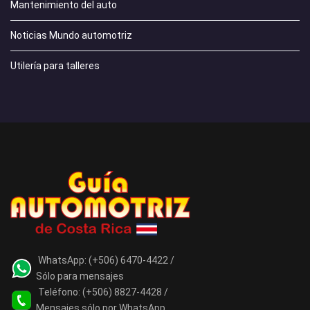
Mantenimiento del auto
Noticias Mundo automotriz
Utilería para talleres
WhatsApp:
(+506) 6470-4422 /
Sólo para mensajes
Teléfono:
(+506) 8827-4428 /
Mensajes sólo por WhatsApp