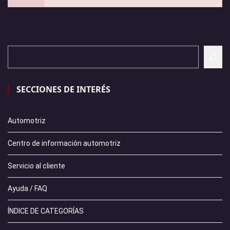
SECCIONES DE INTERÉS
Automotriz
Centro de información automotriz
Servicio al cliente
Ayuda / FAQ
ÍNDICE DE CATEGORÍAS