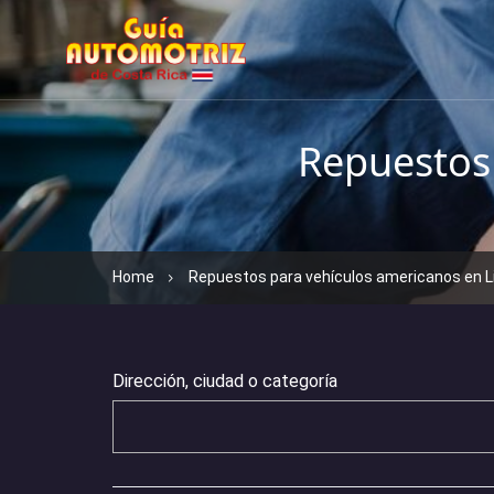
Repuestos 
Home
Repuestos para vehículos americanos en L
Dirección, ciudad o categoría