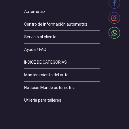
Automotriz
Centro de información automotriz
Servicio al cliente
Ayuda / FAQ
ÍNDICE DE CATEGORÍAS
Mantenimiento del auto
Noticias Mundo automotriz
Utilería para talleres