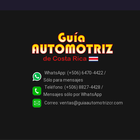
WhatsApp:
(+506) 6470-4422 /
Sólo para mensajes
Teléfono:
(+506) 8827-4428 /
Mensajes sólo por WhatsApp
Correo:
ventas@guiaautomotrizcr.com