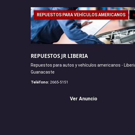
REPUESTOS PARA VEHÍCULOS AMERICANOS
REPUESTOS JR LIBERIA
Repuestos para autos y vehículos americanos - Liberi
Guanacaste
Teléfono:
2665-5151
Ver Anuncio