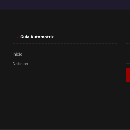
Guía Automotriz
Inicio
Noticias