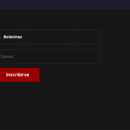
Boletines