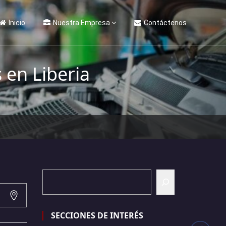
Inicio
Nuestra Empresa
Contáctenos
 en Liberia
SECCIONES DE INTERÉS