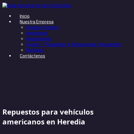
Inicio
Nuestra Empresa
Quienes Somos
Anúnciese
Anunciantes
Ayuda – Preguntas y Respuestas Frecuentes
Noticias
Contáctenos
Repuestos para vehículos
americanos en Heredia