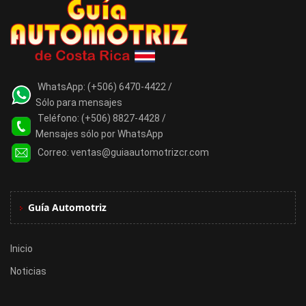
WhatsApp:
(+506) 6470-4422 /
Sólo para mensajes
Teléfono:
(+506) 8827-4428 /
Mensajes sólo por WhatsApp
Correo:
ventas@guiaautomotrizcr.com
Guía Automotriz
Inicio
Noticias