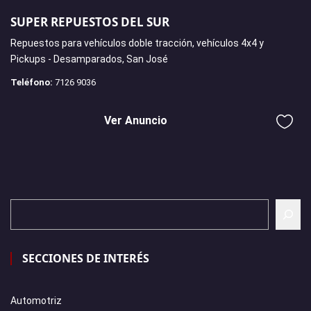
SUPER REPUESTOS DEL SUR
Repuestos para vehículos doble tracción, vehículos 4x4 y
Pickups - Desamparados, San José
Teléfono:
7126 9036
Ver Anuncio
SECCIONES DE INTERÉS
Automotriz