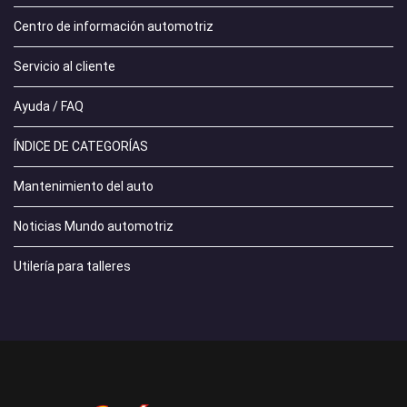
Centro de información automotriz
Servicio al cliente
Ayuda / FAQ
ÍNDICE DE CATEGORÍAS
Mantenimiento del auto
Noticias Mundo automotriz
Utilería para talleres