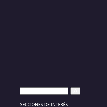
Buscar
SECCIONES DE INTERÉS