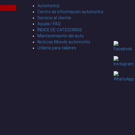
Automotriz
Centro de información automotriz
Servicio al cliente
Ayuda / FAQ
ÍNDICE DE CATEGORÍAS
Mantenimiento del auto
Noticias Mundo automotriz
Utilería para talleres