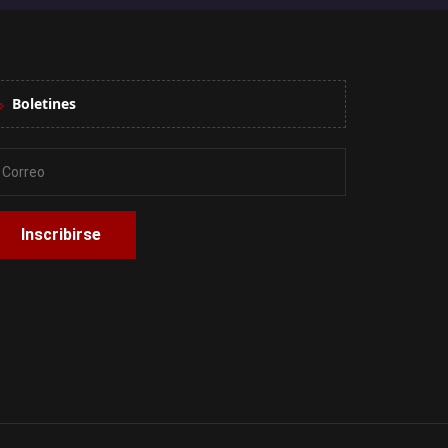
Boletines