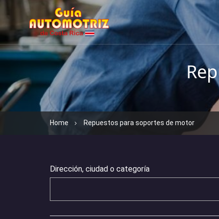
Rep
Home
Repuestos para soportes de motor
Dirección, ciudad o categoría