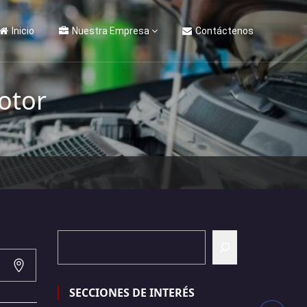
Inicio
Nuestra Empresa
Contáctenos
otor
SECCIONES DE INTERÉS