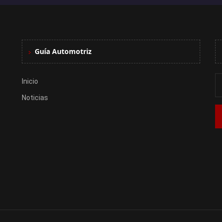
Guía Automotriz
Inicio
Noticias