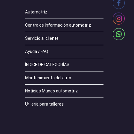
Automotriz
Centro de información automotriz
Servicio al cliente
Ayuda / FAQ
ÍNDICE DE CATEGORÍAS
Mantenimiento del auto
Noticias Mundo automotriz
Utilería para talleres