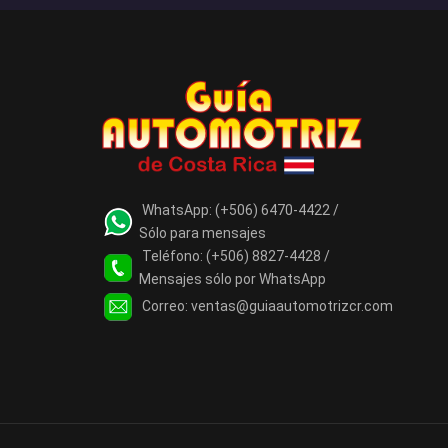
WhatsApp:
(+506) 6470-4422 /
Sólo para mensajes
Teléfono:
(+506) 8827-4428 /
Mensajes sólo por WhatsApp
Correo:
ventas@guiaautomotrizcr.com