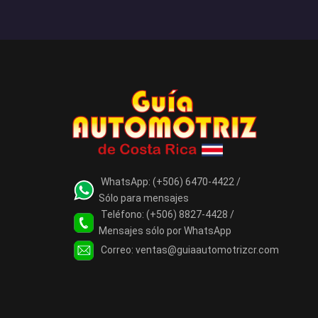
WhatsApp:
(+506) 6470-4422 /
Sólo para mensajes
Teléfono:
(+506) 8827-4428 /
Mensajes sólo por WhatsApp
Correo:
ventas@guiaautomotrizcr.com