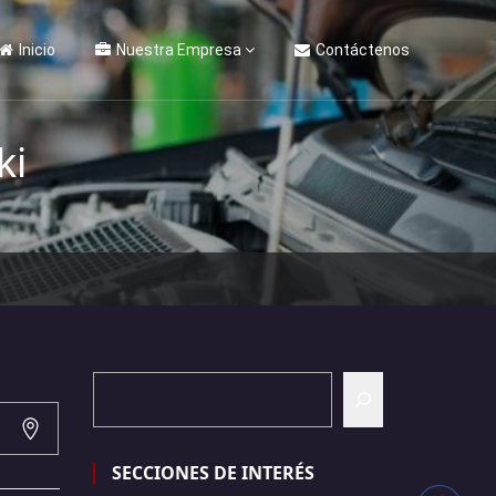
Inicio
Nuestra Empresa
Contáctenos
ki
SECCIONES DE INTERÉS