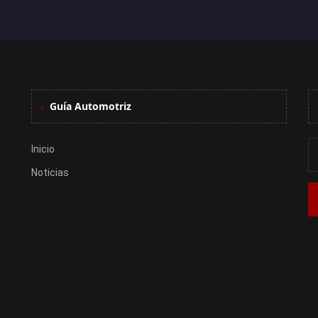
Guía Automotriz
Inicio
Noticias