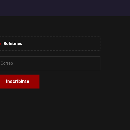
Boletines