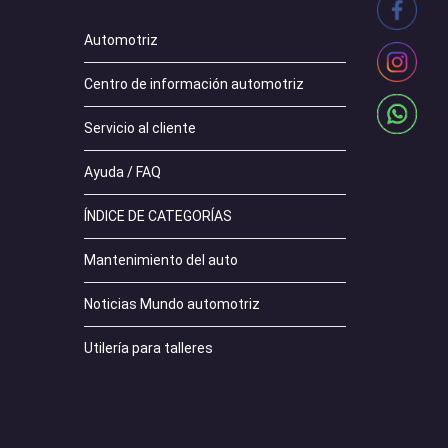
Automotriz
Centro de información automotriz
Servicio al cliente
Ayuda / FAQ
ÍNDICE DE CATEGORÍAS
Mantenimiento del auto
Noticias Mundo automotriz
Utilería para talleres