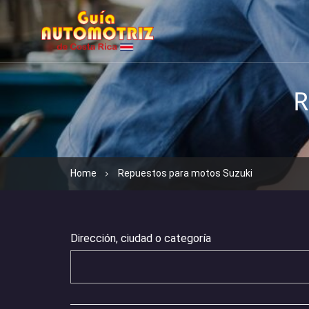
R
Home
Repuestos para motos Suzuki
Dirección, ciudad o categoría