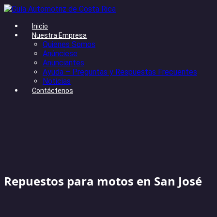
Inicio
Nuestra Empresa
Quienes Somos
Anúnciese
Anunciantes
Ayuda – Preguntas y Respuestas Frecuentes
Noticias
Contáctenos
Repuestos para motos en San José