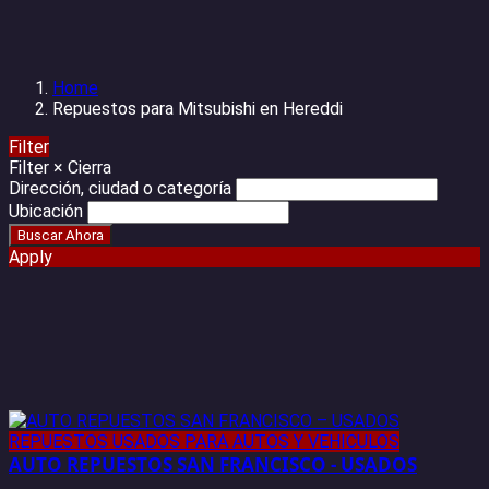
Home
Repuestos para Mitsubishi en Hereddi
Filter
Filter
×
Cierra
Dirección, ciudad o categoría
Ubicación
Apply
REPUESTOS USADOS PARA AUTOS Y VEHICULOS
AUTO REPUESTOS SAN FRANCISCO - USADOS