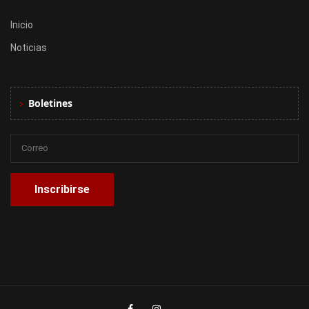
Inicio
Noticias
Boletines