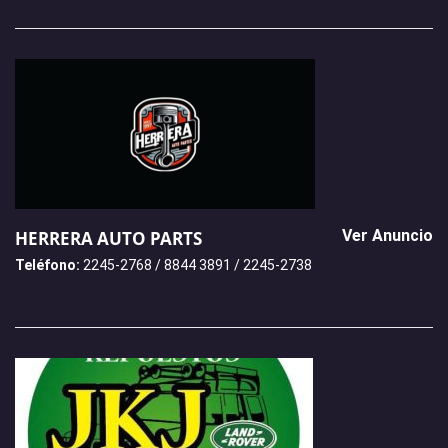
Ver Anuncio
HERRERA AUTO PARTS
Teléfono:
2245-2768 / 8844 3891 / 2245-2738