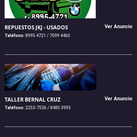
Ver Anuncio
REPUESTOS JKJ - USADOS
Teléfono:
8995 4721 / 7099 4460
Ver Anuncio
TALLER BERNAL CRUZ
Teléfono:
2253-7536 / 8485 3993