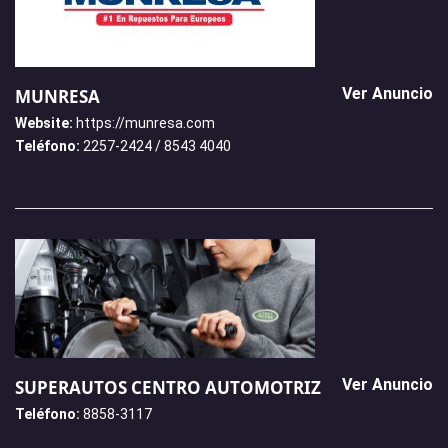
Ver Anuncio
MUNRESA
Website:
https://munresa.com
Teléfono:
2257-2424 / 8543 4040
Ver Anuncio
SUPERAUTOS CENTRO AUTOMOTRIZ
Teléfono:
8858-3117