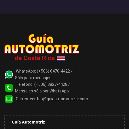
WhatsApp:
(+506) 6470-4422 /
Sólo para mensajes
Teléfono:
(+506) 8827-4428 /
Mensajes sólo por WhatsApp
Correo:
ventas@guiaautomotrizcr.com
Guía Automotriz