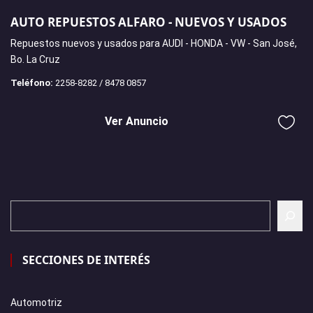
AUTO REPUESTOS ALFARO - NUEVOS Y USADOS
Repuestos nuevos y usados para AUDI - HONDA - VW - San José,
Bo. La Cruz
Teléfono:
2258-8282 / 8478 0857
Ver Anuncio
SECCIONES DE INTERÉS
Automotriz