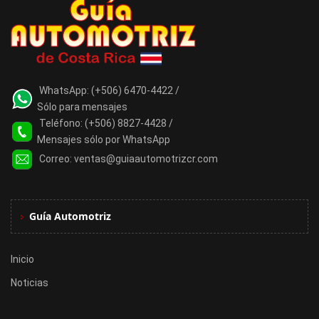
WhatsApp:
(+506) 6470-4422 /
Sólo para mensajes
Teléfono:
(+506) 8827-4428 /
Mensajes sólo por WhatsApp
Correo:
ventas@guiaautomotrizcr.com
Guía Automotriz
Inicio
Noticias