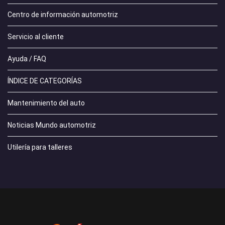
Centro de información automotriz
Servicio al cliente
Ayuda / FAQ
ÍNDICE DE CATEGORÍAS
Mantenimiento del auto
Noticias Mundo automotriz
Utilería para talleres