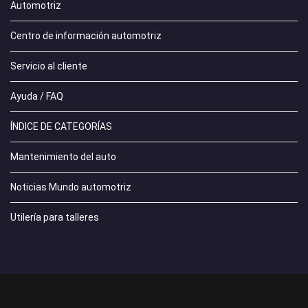
Automotriz
Centro de información automotriz
Servicio al cliente
Ayuda / FAQ
ÍNDICE DE CATEGORÍAS
Mantenimiento del auto
Noticias Mundo automotriz
Utilería para talleres