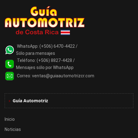
WhatsApp:
(+506) 6470-4422 /
Sólo para mensajes
Teléfono:
(+506) 8827-4428 /
Mensajes sólo por WhatsApp
Correo:
ventas@guiaautomotrizcr.com
Guía Automotriz
Inicio
Noticias