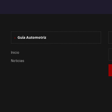
Guía Automotriz
Inicio
Noticias