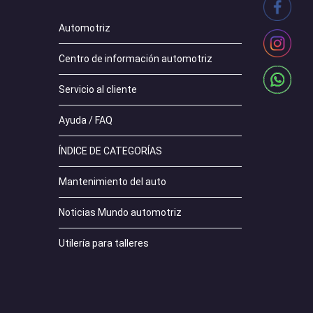
Automotriz
Centro de información automotriz
Servicio al cliente
Ayuda / FAQ
ÍNDICE DE CATEGORÍAS
Mantenimiento del auto
Noticias Mundo automotriz
Utilería para talleres