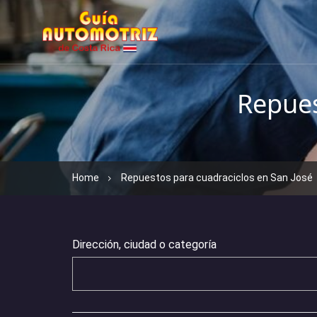
Repues
Home
Repuestos para cuadraciclos en San José
Dirección, ciudad o categoría