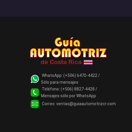
WhatsApp:
(+506) 6470-4422 /
Sólo para mensajes
Teléfono:
(+506) 8827-4428 /
Mensajes sólo por WhatsApp
Correo:
ventas@guiaautomotrizcr.com