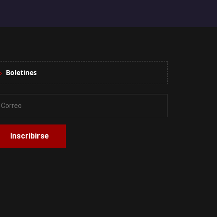
Boletines