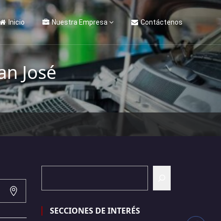
Inicio
Nuestra Empresa
Contáctenos
an José
SECCIONES DE INTERÉS