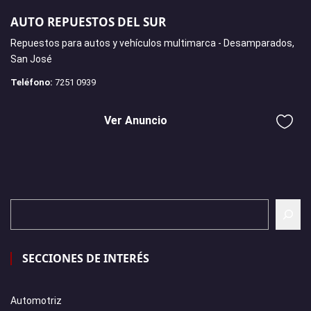
AUTO REPUESTOS DEL SUR
Repuestos para autos y vehículos multimarca - Desamparados,
San José
Teléfono:
7251 0939
Ver Anuncio
SECCIONES DE INTERÉS
Automotriz