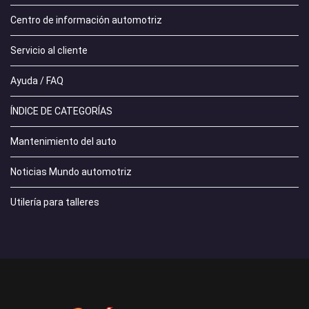
Centro de información automotriz
Servicio al cliente
Ayuda / FAQ
ÍNDICE DE CATEGORÍAS
Mantenimiento del auto
Noticias Mundo automotriz
Utilería para talleres