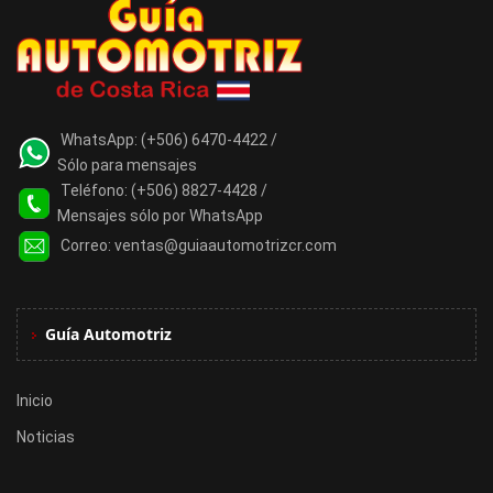
WhatsApp:
(+506) 6470-4422 /
Sólo para mensajes
Teléfono:
(+506) 8827-4428 /
Mensajes sólo por WhatsApp
Correo:
ventas@guiaautomotrizcr.com
Guía Automotriz
Inicio
Noticias