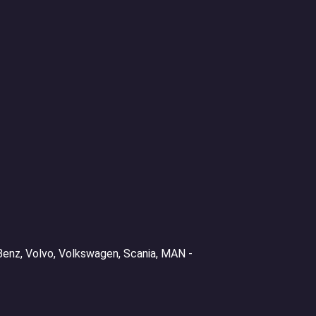
enz, Volvo, Volkswagen, Scania, MAN -