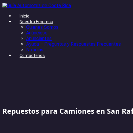
Inicio
Nuestra Empresa
Quienes Somos
Anúnciese
Anunciantes
Ayuda – Preguntas y Respuestas Frecuentes
Noticias
Contáctenos
Repuestos para Camiones en San Raf