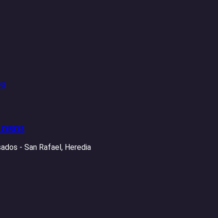
LOBOS
ados - San Rafael, Heredia