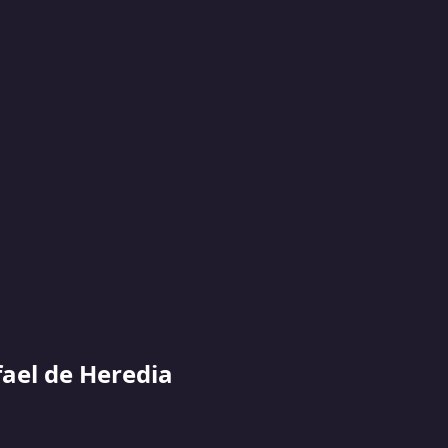
ael de Heredia