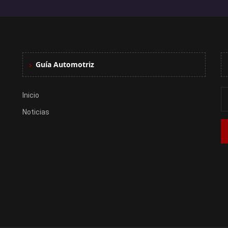
Guía Automotriz
Inicio
Noticias