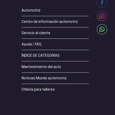
Automotriz
Centro de información automotriz
Servicio al cliente
Ayuda / FAQ
ÍNDICE DE CATEGORÍAS
Mantenimiento del auto
Noticias Mundo automotriz
Utilería para talleres