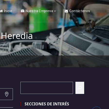
Inicio
Nuestra Empresa
Contáctenos
 Heredia
SECCIONES DE INTERÉS