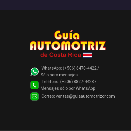
WhatsApp:
(+506) 6470-4422 /
Sólo para mensajes
Teléfono:
(+506) 8827-4428 /
Mensajes sólo por WhatsApp
Correo:
ventas@guiaautomotrizcr.com