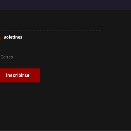
Boletines