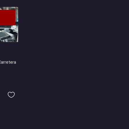
Carretera