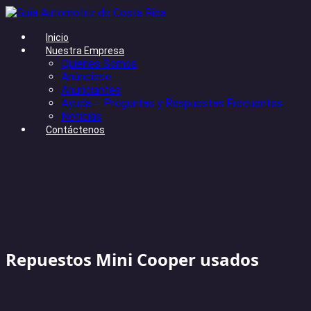
Inicio
Nuestra Empresa
Quienes Somos
Anúnciese
Anunciantes
Ayuda – Preguntas y Respuestas Frecuentes
Noticias
Contáctenos
Repuestos Mini Cooper usados