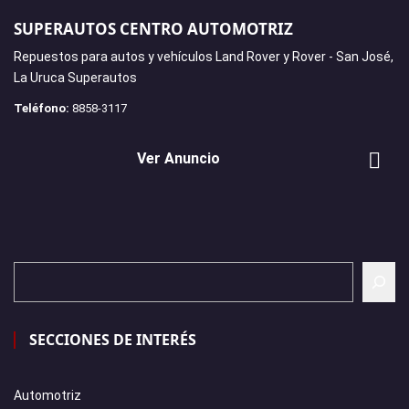
SUPERAUTOS CENTRO AUTOMOTRIZ
Repuestos para autos y vehículos Land Rover y Rover - San José,
La Uruca Superautos
Teléfono:
8858-3117
Ver Anuncio
SECCIONES DE INTERÉS
Automotriz