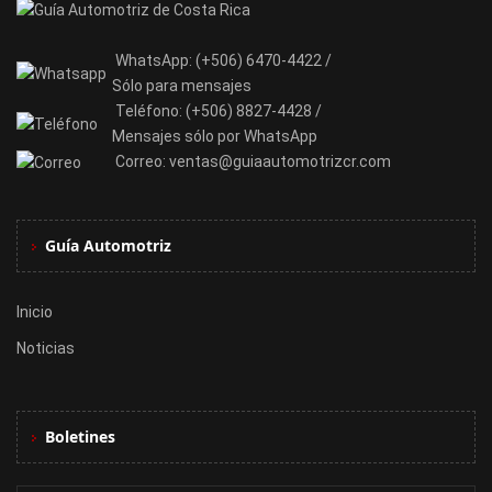
WhatsApp:
(+506) 6470-4422 /
Sólo para mensajes
Teléfono:
(+506) 8827-4428 /
Mensajes sólo por WhatsApp
Correo:
ventas@guiaautomotrizcr.com
Guía Automotriz
Inicio
Noticias
Boletines