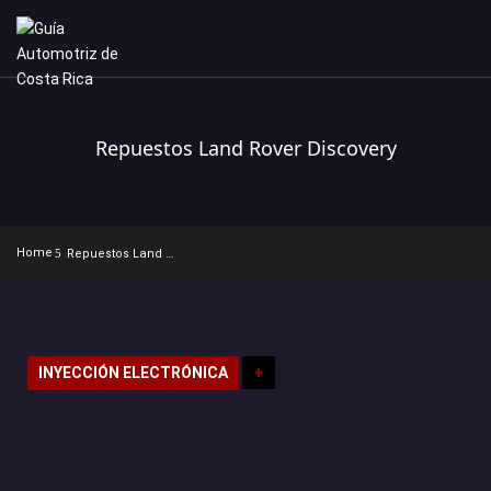
Repuestos Land Rover Discovery
Home
Repuestos Land Rover Discovery
INYECCIÓN ELECTRÓNICA
+