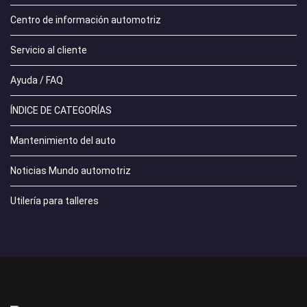
Centro de información automotriz
Servicio al cliente
Ayuda / FAQ
ÍNDICE DE CATEGORÍAS
Mantenimiento del auto
Noticias Mundo automotriz
Utilería para talleres