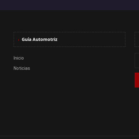
Guía Automotriz
Inicio
Noticias