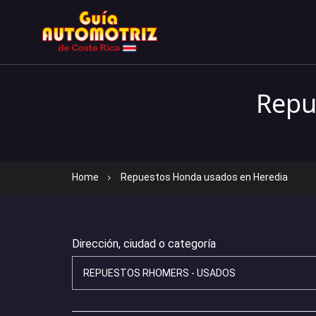
Repu
Home
Repuestos Honda usados en Heredia
Dirección, ciudad o categoría