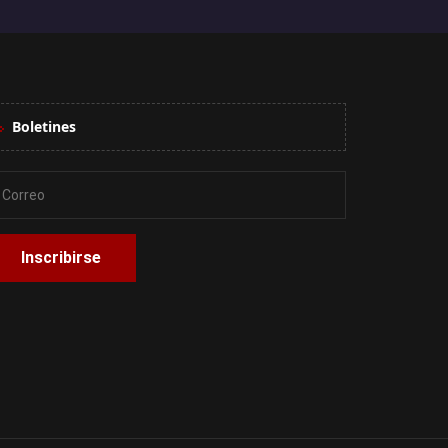
Boletines