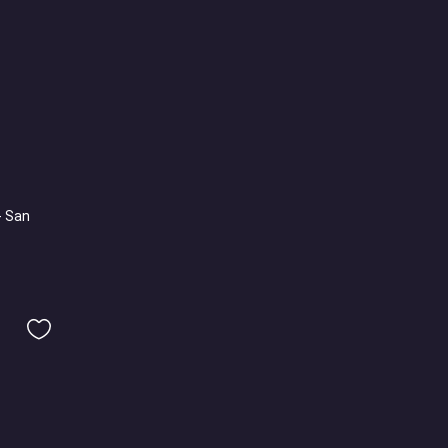
- San