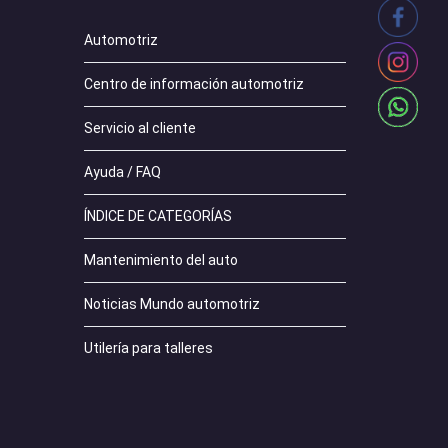
Automotriz
Centro de información automotriz
Servicio al cliente
Ayuda / FAQ
ÍNDICE DE CATEGORÍAS
Mantenimiento del auto
Noticias Mundo automotriz
Utilería para talleres