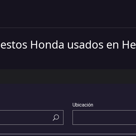
estos Honda usados en He
Ubicación