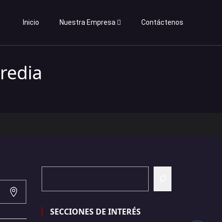
Inicio
Nuestra Empresa
Contáctenos
redia
SECCIONES DE INTERÉS