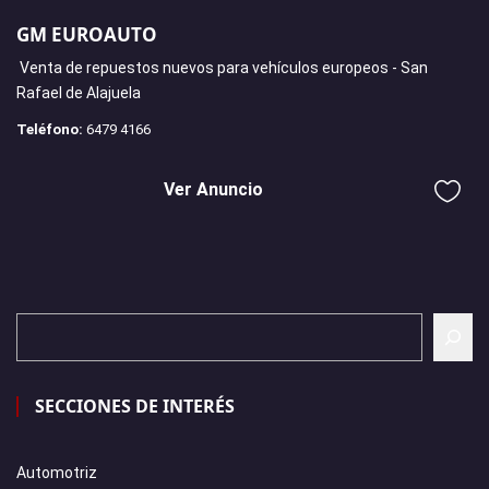
GM EUROAUTO
Venta de repuestos nuevos para vehículos europeos - San
Rafael de Alajuela
Teléfono:
6479 4166
Ver Anuncio
SECCIONES DE INTERÉS
Automotriz