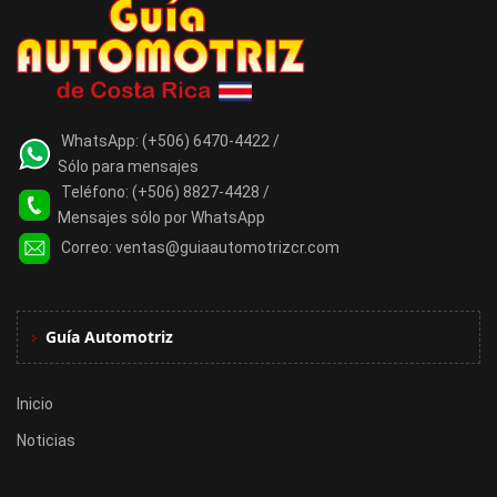
WhatsApp:
(+506) 6470-4422 /
Sólo para mensajes
Teléfono:
(+506) 8827-4428 /
Mensajes sólo por WhatsApp
Correo:
ventas@guiaautomotrizcr.com
Guía Automotriz
Inicio
Noticias