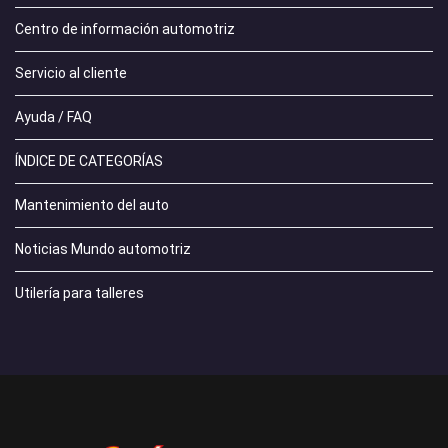
Centro de información automotriz
Servicio al cliente
Ayuda / FAQ
ÍNDICE DE CATEGORÍAS
Mantenimiento del auto
Noticias Mundo automotriz
Utilería para talleres