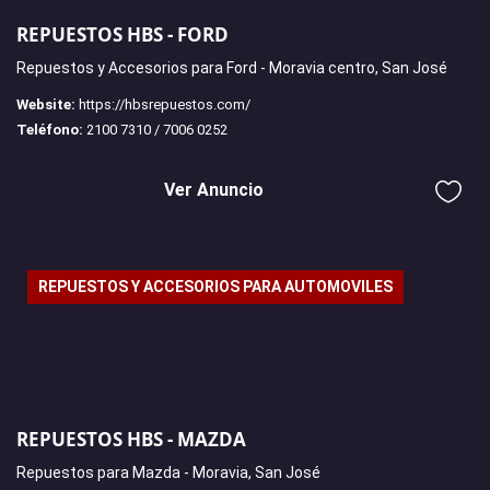
REPUESTOS HBS - FORD
Repuestos y Accesorios para Ford - Moravia centro, San José
Website:
https://hbsrepuestos.com/
Teléfono:
2100 7310 / 7006 0252
Ver Anuncio
REPUESTOS Y ACCESORIOS PARA AUTOMOVILES
REPUESTOS HBS - MAZDA
Repuestos para Mazda - Moravia, San José