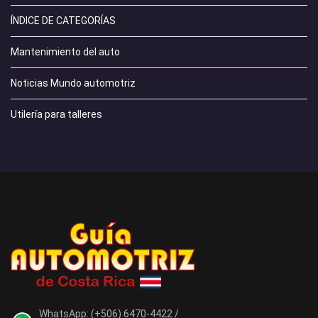
ÍNDICE DE CATEGORÍAS
Mantenimiento del auto
Noticias Mundo automotriz
Utilería para talleres
WhatsApp:
(+506) 6470-4422 /