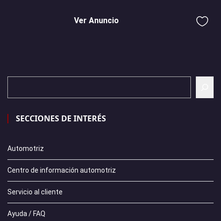
Ver Anuncio
SECCIONES DE INTERÉS
Automotriz
Centro de información automotriz
Servicio al cliente
Ayuda / FAQ