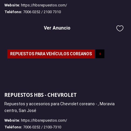
Website:
https://hbsrepuestos.com/
Teléfono:
7006 0252 / 2100 7310
Ver Anuncio
REPUESTOS PARA VEHÍCULOS COREANOS
+
REPUESTOS HBS - CHEVROLET
Repuestos y accesorios para Chevrolet coreano - , Moravia
centro, San José
Website:
https://hbsrepuestos.com/
Teléfono:
7006 0252 / 2100-7310