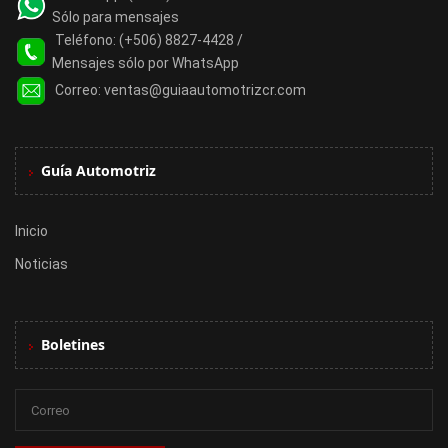
Sólo para mensajes
Teléfono:
(+506) 8827-4428 /
Mensajes sólo por WhatsApp
Correo:
ventas@guiaautomotrizcr.com
Guía Automotriz
Inicio
Noticias
Boletines