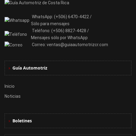
WhatsApp:
(+506) 6470-4422 /
Sólo para mensajes
Teléfono:
(+506) 8827-4428 /
Mensajes sólo por WhatsApp
Correo:
ventas@guiaautomotrizcr.com
Guía Automotriz
Inicio
Noticias
Boletines