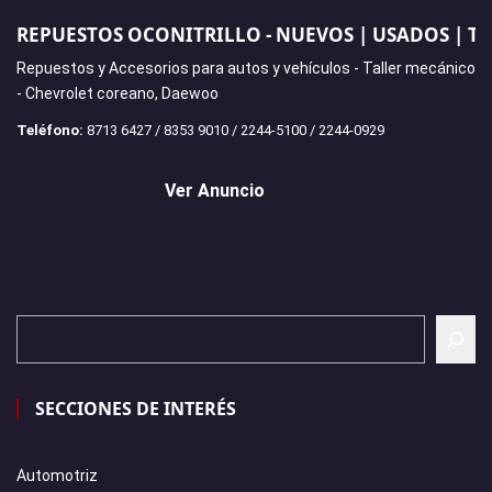
REPUESTOS OCONITRILLO - NUEVOS | USADOS | T
Repuestos y Accesorios para autos y vehículos - Taller mecánico
- Chevrolet coreano, Daewoo
Teléfono:
8713 6427 / 8353 9010 / 2244-5100 / 2244-0929
Ver Anuncio
SECCIONES DE INTERÉS
Automotriz