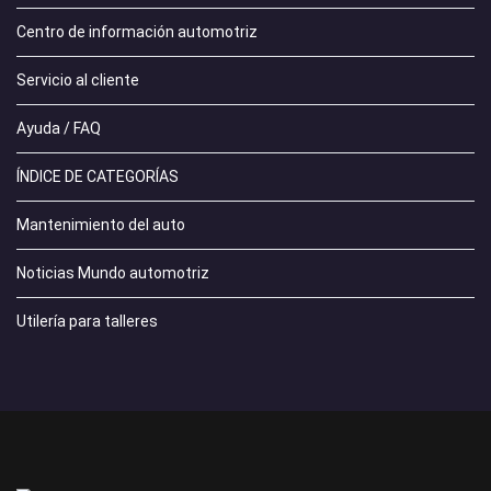
Centro de información automotriz
Servicio al cliente
Ayuda / FAQ
ÍNDICE DE CATEGORÍAS
Mantenimiento del auto
Noticias Mundo automotriz
Utilería para talleres