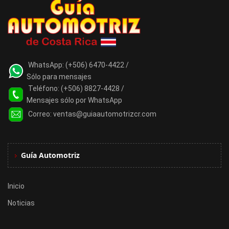
WhatsApp:
(+506) 6470-4422 /
Sólo para mensajes
Teléfono:
(+506) 8827-4428 /
Mensajes sólo por WhatsApp
Correo:
ventas@guiaautomotrizcr.com
Guía Automotriz
Inicio
Noticias