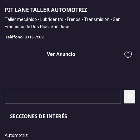
PIT LANE TALLER AUTOMOTRIZ
Taller mecánico - Lubricentro - Frenos - Transmisión - San
Francisco de Dos Ríos, San José
Teléfono:
8313-7609
Ver Anuncio
SECCIONES DE INTERÉS
Automotriz