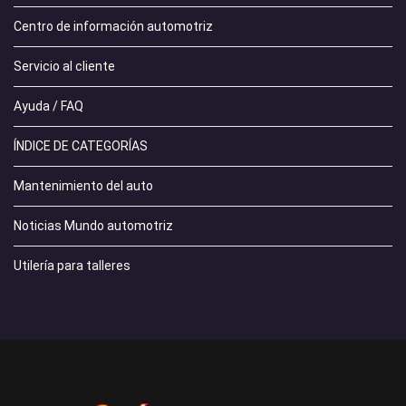
Centro de información automotriz
Servicio al cliente
Ayuda / FAQ
ÍNDICE DE CATEGORÍAS
Mantenimiento del auto
Noticias Mundo automotriz
Utilería para talleres