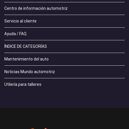
Centro de información automotriz
Servicio al cliente
Ayuda / FAQ
ÍNDICE DE CATEGORÍAS
Mantenimiento del auto
Noticias Mundo automotriz
Utilería para talleres