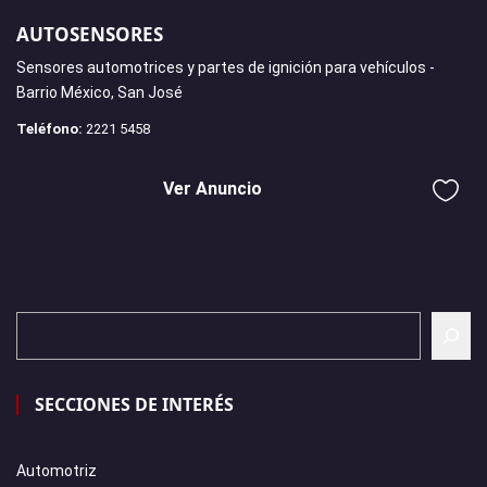
AUTOSENSORES
Sensores automotrices y partes de ignición para vehículos -
Barrio México, San José
Teléfono:
2221 5458
Ver Anuncio
SECCIONES DE INTERÉS
Automotriz