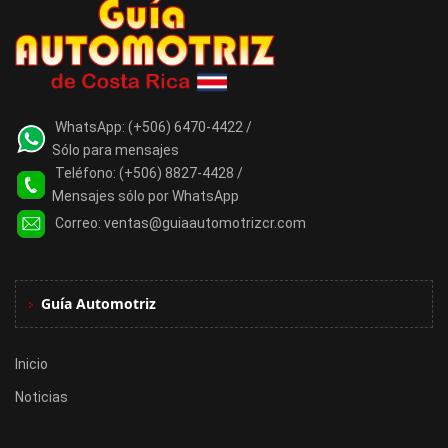
WhatsApp:
(+506) 6470-4422 /
Sólo para mensajes
Teléfono:
(+506) 8827-4428 /
Mensajes sólo por WhatsApp
Correo:
ventas@guiaautomotrizcr.com
Guía Automotriz
Inicio
Noticias