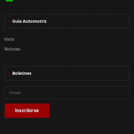
Guía Automotriz
Inicio
Noticias
Boletines