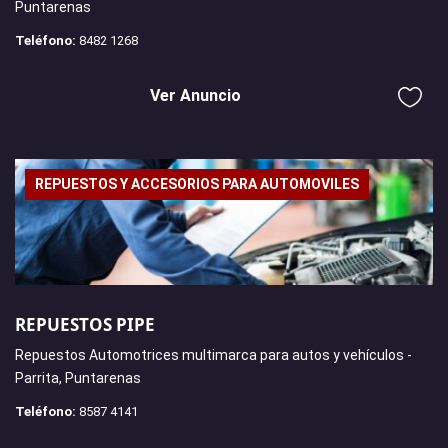
Puntarenas
Teléfono:
8482 1268
Ver Anuncio
REPUESTOS Y ACCESORIOS PARA AUTOMOVILES
REPUESTOS PIPE
Repuestos Automotrices multimarca para autos y vehículos -
Parrita, Puntarenas
Teléfono:
8587 4141