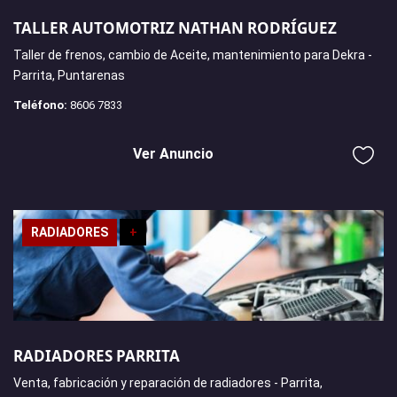
TALLER AUTOMOTRIZ NATHAN RODRÍGUEZ
Taller de frenos, cambio de Aceite, mantenimiento para Dekra -
Parrita, Puntarenas
Teléfono:
8606 7833
Ver Anuncio
RADIADORES
+
RADIADORES PARRITA
Venta, fabricación y reparación de radiadores - Parrita,