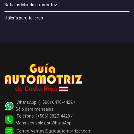
Noticias Mundo automotriz
Utilería para talleres
WhatsApp:
(+506) 6470-4422 /
Sólo para mensajes
Teléfono:
(+506) 8827-4428 /
Mensajes sólo por WhatsApp
Correo:
ventas@guiaautomotrizcr.com