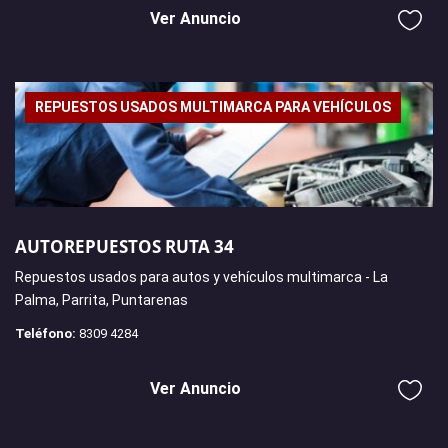
Ver Anuncio
REPUESTOS USADOS MULTIMARCA PARA VEHÍCULOS
AUTOREPUESTOS RUTA 34
Repuestos usados para autos y vehículos multimarca - La
Palma, Parrita, Puntarenas
Teléfono:
8309 4284
Ver Anuncio