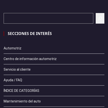
SECCIONES DE INTERÉS
Automotriz
Centro de información automotriz
Servicio al cliente
Ayuda / FAQ
ÍNDICE DE CATEGORÍAS
Mantenimiento del auto