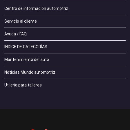
Centro de información automotriz
Servicio al cliente
Ayuda / FAQ
ÍNDICE DE CATEGORÍAS
Mantenimiento del auto
Noticias Mundo automotriz
Utilería para talleres