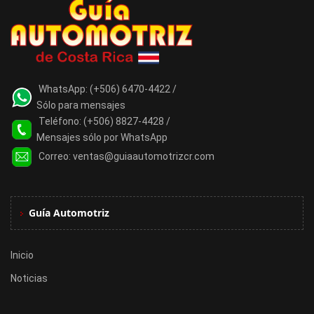
WhatsApp:
(+506) 6470-4422 /
Sólo para mensajes
Teléfono:
(+506) 8827-4428 /
Mensajes sólo por WhatsApp
Correo:
ventas@guiaautomotrizcr.com
Guía Automotriz
Inicio
Noticias