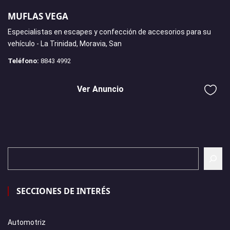
MUFLAS VEGA
Especialistas en escapes y confección de accesorios para su
vehículo - La Trinidad, Moravia, San
Teléfono:
8843 4992
Ver Anuncio
SECCIONES DE INTERÉS
Automotriz