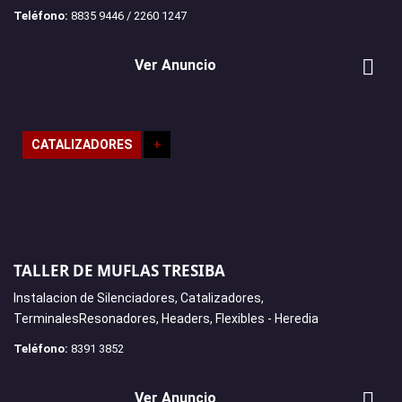
Teléfono:
8835 9446 / 2260 1247
Ver Anuncio
CATALIZADORES
+
TALLER DE MUFLAS TRESIBA
Instalacion de Silenciadores, Catalizadores,
TerminalesResonadores, Headers, Flexibles - Heredia
Teléfono:
8391 3852
Ver Anuncio