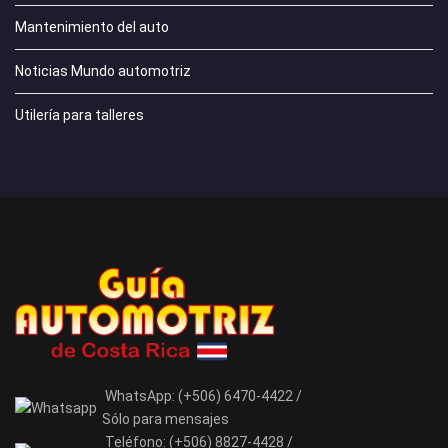
Mantenimiento del auto
Noticias Mundo automotriz
Utilería para talleres
WhatsApp:
(+506) 6470-4422 /
Sólo para mensajes
Teléfono:
(+506) 8827-4428 /