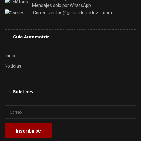
Mensajes sólo por WhatsApp
Correo:
ventas@guiaautomotrizcr.com
Guía Automotriz
Inicio
Noticias
Boletines