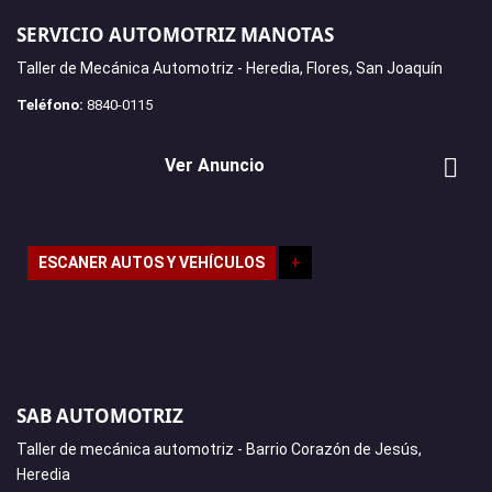
SERVICIO AUTOMOTRIZ MANOTAS
Taller de Mecánica Automotriz - Heredia, Flores, San Joaquín
Teléfono:
8840-0115
Ver Anuncio
ESCANER AUTOS Y VEHÍCULOS
+
SAB AUTOMOTRIZ
Taller de mecánica automotriz - Barrio Corazón de Jesús,
Heredia