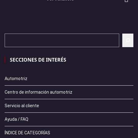
SECCIONES DE INTERÉS
Automotriz
Centro de información automotriz
Servicio al cliente
Ayuda / FAQ
ÍNDICE DE CATEGORÍAS