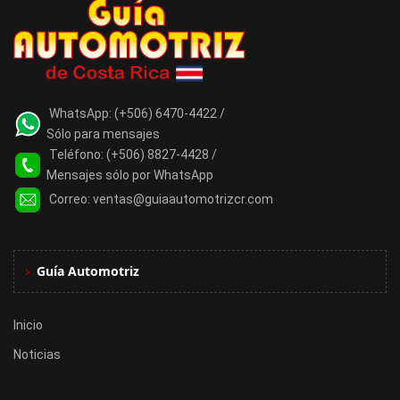
WhatsApp:
(+506) 6470-4422 /
Sólo para mensajes
Teléfono:
(+506) 8827-4428 /
Mensajes sólo por WhatsApp
Correo:
ventas@guiaautomotrizcr.com
Guía Automotriz
Inicio
Noticias