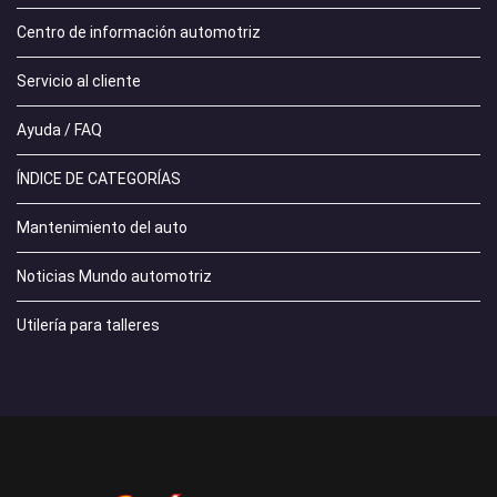
Centro de información automotriz
Servicio al cliente
Ayuda / FAQ
ÍNDICE DE CATEGORÍAS
Mantenimiento del auto
Noticias Mundo automotriz
Utilería para talleres