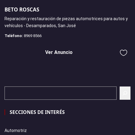
BETO ROSCAS
Reparación y restauración de piezas automotrices para autos y
vehículos - Desamparados, San José
Teléfono:
8969 8566
Ver Anuncio
SECCIONES DE INTERÉS
Automotriz