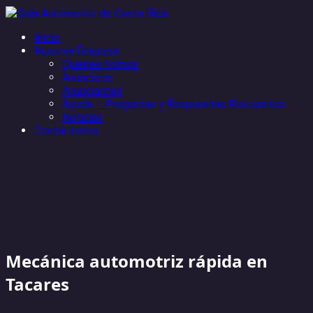
Inicio
Nuestra Empresa
Quienes Somos
Anúnciese
Anunciantes
Ayuda – Preguntas y Respuestas Frecuentes
Noticias
Contáctenos
Mecánica automotriz rápida en
Tacares