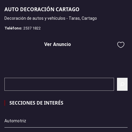
AUTO DECORACIÓN CARTAGO
Decoración de autos y vehículos - Taras, Cartago
Teléfono:
2537 1822
Ver Anuncio
SECCIONES DE INTERÉS
Automotriz