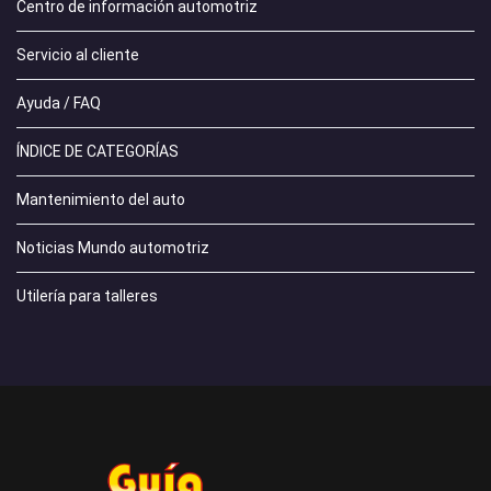
Centro de información automotriz
Servicio al cliente
Ayuda / FAQ
ÍNDICE DE CATEGORÍAS
Mantenimiento del auto
Noticias Mundo automotriz
Utilería para talleres