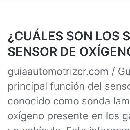
¿CUÁLES SON LOS 
SENSOR DE OXÍGEN
guiaautomotrizcr.com / G
principal función del sen
conocido como sonda lamb
oxígeno presente en los 