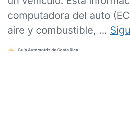
un vehículo. Esta informac
computadora del auto (EC
aire y combustible, …
Sig
Guía Automotriz de Costa Rica